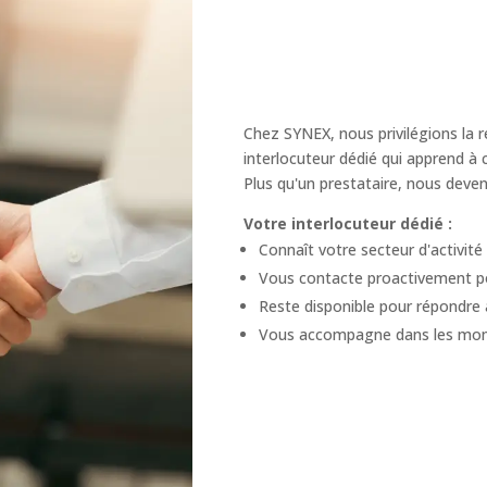
Chez SYNEX, nous privilégions la r
interlocuteur dédié qui apprend à 
Plus qu'un prestataire, nous deve
Votre interlocuteur dédié :
Connaît votre secteur d'activité 
Vous contacte proactivement po
Reste disponible pour répondre 
Vous accompagne dans les mome