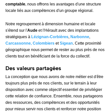
comptable
, nous offrons les avantages d'une structure
locale liés aux compétences d'un groupe régional.
Notre regroupement à dimension humaine et locale
s'étend sur l'
Aude
et l'Hérault avec des implantations
stratégiques à
Lézignan-Corbières
,
Narbonne
,
Carcassonne, Colombiers
et
Sigean
. Cette proximité
géographique nous permet de rester au plus près de nos
clients tout en bénéficiant de la force du collectif.
Des valeurs partagées
La conception que nous avons de notre métier est d'être
toujours plus près de nos clients, sur le terrain à leur
disposition avec comme objectif essentiel de privilégier
cette relation de confiance. Ensemble, nous partageons
des ressources, des compétences et des opportunités
pour mieux servir nos clients et renforcer notre position