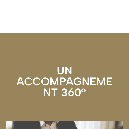
UN
ACCOMPAGNEME
NT 360°