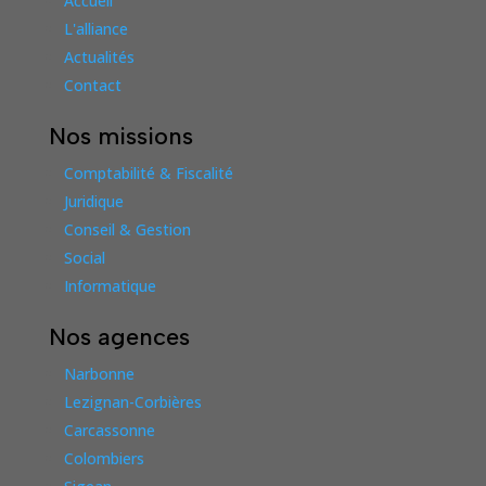
Accueil
L'alliance
Actualités
Contact
Nos missions
Comptabilité & Fiscalité
Juridique
Conseil & Gestion
Social
Informatique
Nos agences
Narbonne
Lezignan-Corbières
Carcassonne
Colombiers