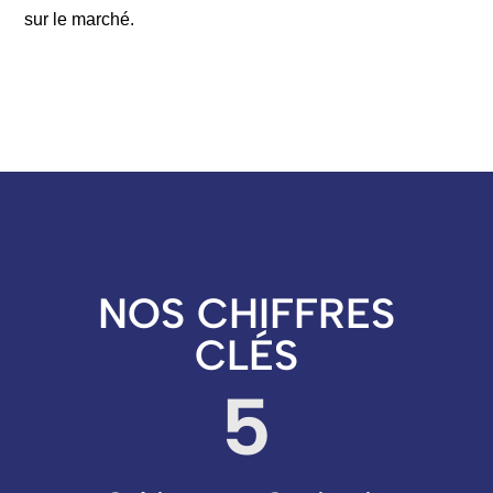
sur le marché.
NOS CHIFFRES
CLÉS
5