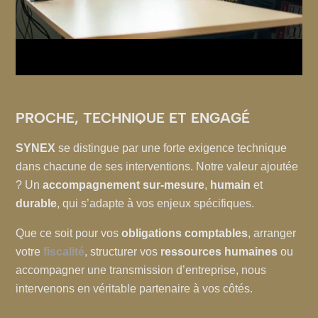
PROCHE, TECHNIQUE ET ENGAGÉ
SYNEX
se distingue par une forte exigence technique
dans chacune de ses interventions. Notre valeur ajoutée
? Un
accompagnement sur-mesure
,
humain
et
durable
, qui s’adapte à vos enjeux spécifiques.
Que ce soit pour vos
obligations comptables
, arranger
votre
fiscalité
, structurer vos
ressources humaines
ou
accompagner une transmission d’entreprise, nous
intervenons en véritable partenaire à vos côtés.