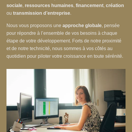
sociale
,
ressources humaines
,
financement
,
création
ou
transmission d’entreprise
.
Nous vous proposons une
approche globale
, pensée
pour répondre à l’ensemble de vos besoins à chaque
étape de votre développement. Forts de notre proximité
et de notre technicité, nous sommes à vos côtés au
quotidien pour piloter votre croissance en toute sérénité.