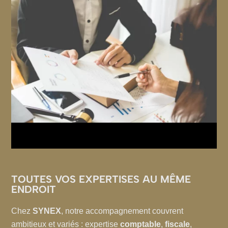
TOUTES VOS EXPERTISES AU MÊME
ENDROIT
Chez
SYNEX
, notre accompagnement couvrent
ambitieux et variés : expertise
comptable
,
fiscale
,