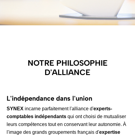
NOTRE PHILOSOPHIE
D'ALLIANCE
L'indépendance dans l'union
SYNEX
incarne parfaitement l'alliance d'
experts-
comptables indépendants
qui ont choisi de mutualiser
leurs compétences tout en conservant leur autonomie. À
l'image des grands groupements français d'
expertise