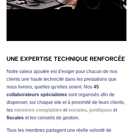
UNE EXPERTISE TECHNIQUE RENFORCÉE
Notre valeur ajoutée est d'exiger pour chacun de nos
clients une haute technicité dans les prestations que
nous livrons, quelles qu'elles soient. Nos
45
collaborateurs spécialistes
sont organisés afin de
dispenser, sur chaque site et à proximité de leurs clients,
les
missions comptables
et
sociales
,
juridiques
et
fiscales
et les conseils de gestion.
Tous les membres partagent une réelle volonté de