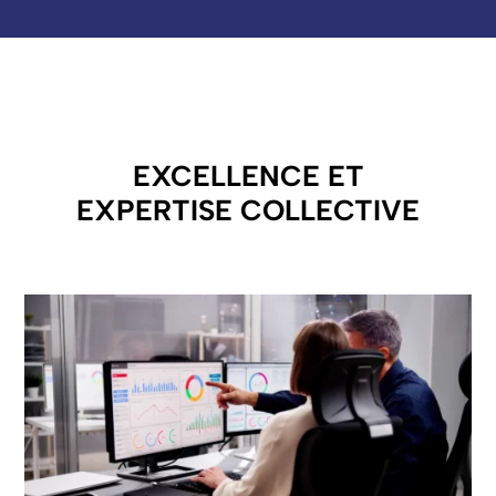
EXCELLENCE ET
EXPERTISE COLLECTIVE