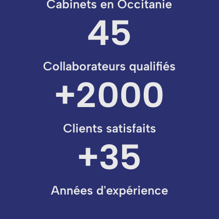
Cabinets en Occitanie
45
Collaborateurs qualifiés
+2000
Clients satisfaits
+35
Années d'expérience