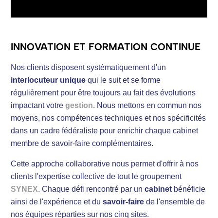
INNOVATION ET FORMATION CONTINUE
Nos clients disposent systématiquement d'un
interlocuteur unique
qui le suit et se forme
régulièrement pour être toujours au fait des évolutions
impactant votre
gestion
. Nous mettons en commun nos
moyens, nos compétences techniques et nos spécificités
dans un cadre fédéraliste pour enrichir chaque cabinet
membre de savoir-faire complémentaires.
Cette approche collaborative nous permet d'offrir à nos
clients l'expertise collective de tout le groupement
SYNEX
. Chaque défi rencontré par un
cabinet
bénéficie
ainsi de l'expérience et du
savoir-faire
de l'ensemble de
nos équipes réparties sur nos cinq sites.