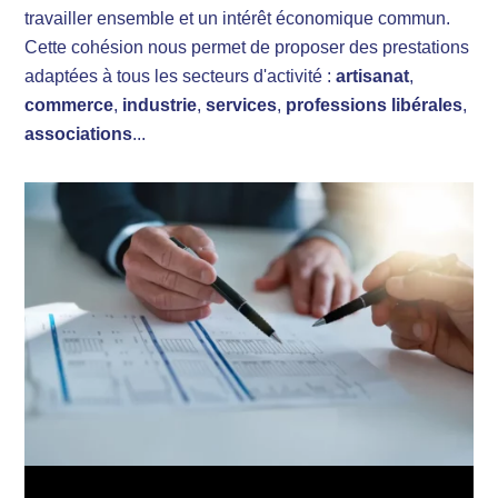
travailler ensemble et un intérêt économique commun.
Cette cohésion nous permet de proposer des prestations
adaptées à tous les secteurs d'activité :
artisanat
,
commerce
,
industrie
,
services
,
professions libérales
,
associations
...