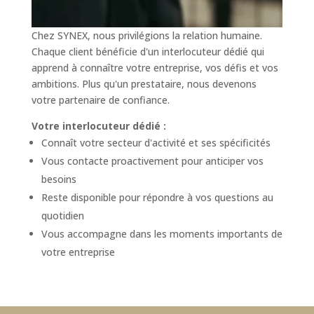
Chez SYNEX, nous privilégions la relation humaine.
Chaque client bénéficie d'un interlocuteur dédié qui
apprend à connaître votre entreprise, vos défis et vos
ambitions. Plus qu'un prestataire, nous devenons
votre partenaire de confiance.
Votre interlocuteur dédié :
Connaît votre secteur d'activité et ses spécificités
Vous contacte proactivement pour anticiper vos
besoins
Reste disponible pour répondre à vos questions au
quotidien
Vous accompagne dans les moments importants de
votre entreprise