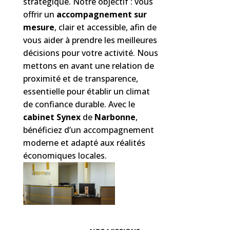
stratégique. Notre objectif : vous
offrir un
accompagnement sur
mesure
, clair et accessible, afin de
vous aider à prendre les meilleures
décisions pour votre activité. Nous
mettons en avant une relation de
proximité et de transparence,
essentielle pour établir un climat
de confiance durable. Avec le
cabinet Synex
de
Narbonne
,
bénéficiez d’un accompagnement
moderne et adapté aux réalités
économiques locales.