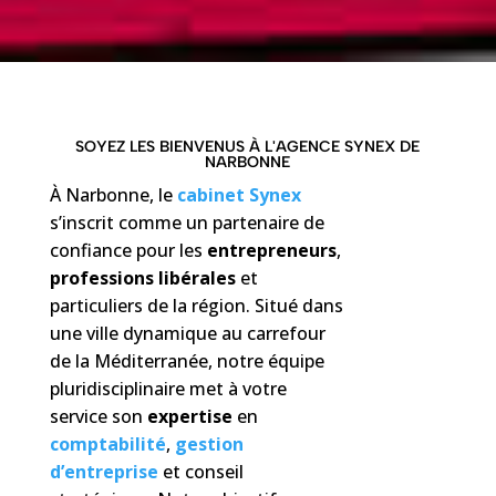
SOYEZ LES BIENVENUS À L'AGENCE SYNEX DE
NARBONNE
À Narbonne, le
cabinet Synex
s’inscrit comme un partenaire de
confiance pour les
entrepreneurs
,
professions libérales
et
particuliers de la région. Situé dans
une ville dynamique au carrefour
de la Méditerranée, notre équipe
pluridisciplinaire met à votre
service son
expertise
en
comptabilité
,
gestion
d’entreprise
et conseil