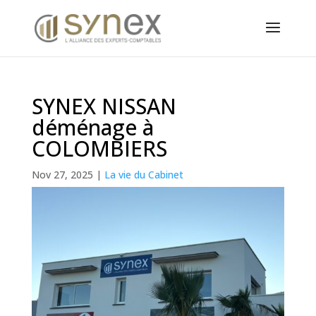
Panneau de gestion des cookies
SYNEX NISSAN
déménage à
COLOMBIERS
Nov 27, 2025
|
La vie du Cabinet