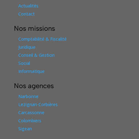
Actualités
Contact
Nos missions
Comptabilité & Fiscalité
Juridique
Conseil & Gestion
Social
Informatique
Nos agences
Narbonne
Lezignan-Corbières
Carcassonne
Colombiers
Sigean