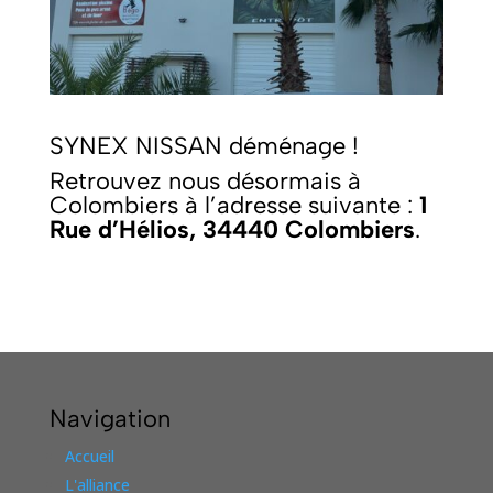
SYNEX NISSAN déménage !
Retrouvez nous désormais à
Colombiers à l’adresse suivante :
1
Rue d’Hélios, 34440 Colombiers
.
Navigation
Accueil
L'alliance